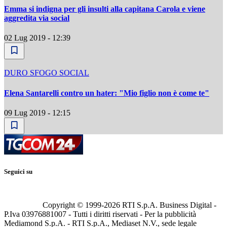
Emma si indigna per gli insulti alla capitana Carola e viene
aggredita via social
02 Lug 2019 - 12:39
DURO SFOGO SOCIAL
Elena Santarelli contro un hater: "Mio figlio non è come te"
09 Lug 2019 - 12:15
Seguici su
Copyright © 1999-
2026
RTI S.p.A. Business Digital -
P.Iva 03976881007 - Tutti i diritti riservati - Per la pubblicità
Mediamond S.p.A. - RTI S.p.A., Mediaset N.V., sede legale