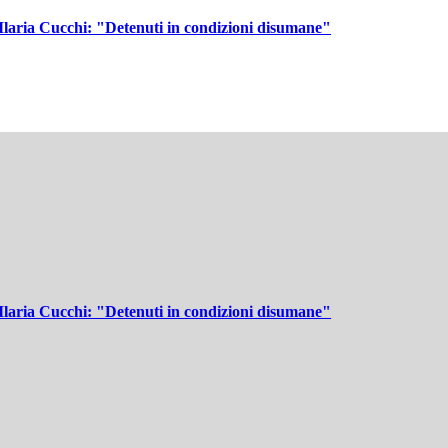
 Ilaria Cucchi: "Detenuti in condizioni disumane"
 Ilaria Cucchi: "Detenuti in condizioni disumane"