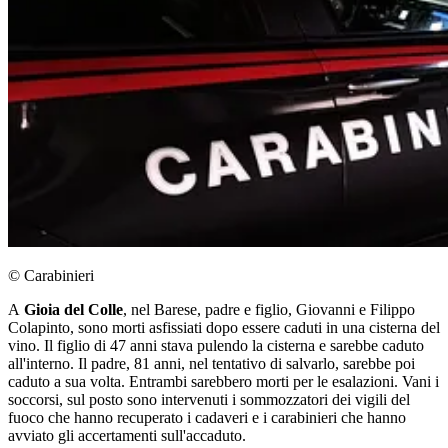
© Carabinieri
A
Gioia del Colle
, nel Barese, padre e figlio, Giovanni e Filippo
Colapinto, sono morti asfissiati dopo essere caduti in una cisterna del
vino. Il figlio di 47 anni stava pulendo la cisterna e sarebbe caduto
all'interno. Il padre, 81 anni, nel tentativo di salvarlo, sarebbe poi
caduto a sua volta. Entrambi sarebbero morti per le esalazioni. Vani i
soccorsi, sul posto sono intervenuti i sommozzatori dei vigili del
fuoco che hanno recuperato i cadaveri e i carabinieri che hanno
avviato gli accertamenti sull'accaduto.