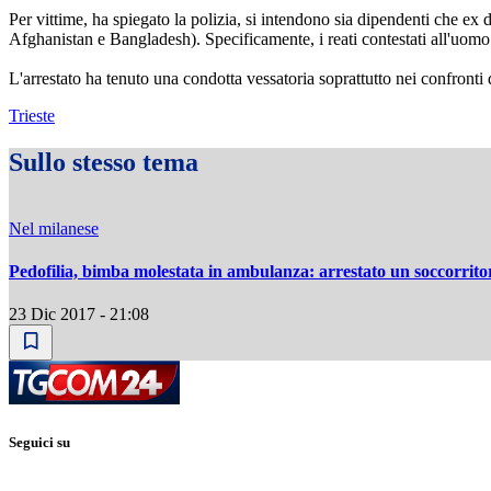
Per vittime, ha spiegato la polizia, si intendono sia dipendenti che ex
Afghanistan e Bangladesh). Specificamente, i reati contestati all'uomo s
L'arrestato ha tenuto una condotta vessatoria soprattutto nei confronti d
Trieste
Sullo stesso tema
Nel milanese
Pedofilia, bimba molestata in ambulanza: arrestato un soccorrito
23 Dic 2017 - 21:08
Seguici su