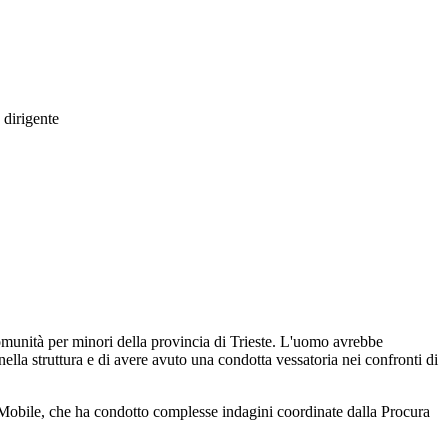
 dirigente
comunità per minori della provincia di Trieste. L'uomo avrebbe
nella struttura e di avere avuto una condotta vessatoria nei confronti di
 Mobile, che ha condotto complesse indagini coordinate dalla Procura