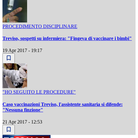
PROCEDIMENTO DISCIPLINARE
Treviso, sospetti su infermiera: "Fingeva di vaccinare i bimbi"
19 Apr 2017 - 19:17
"HO SEGUITO LE PROCEDURE"
Caso vaccinazioni Treviso, l'assistente sanitaria si difende:
"Nessuna finzione"
21 Apr 2017 - 12:53