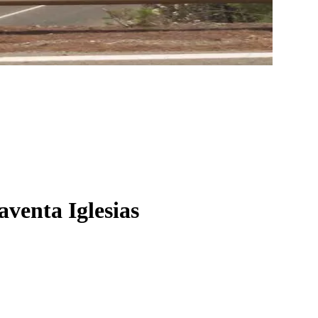
aventa Iglesias