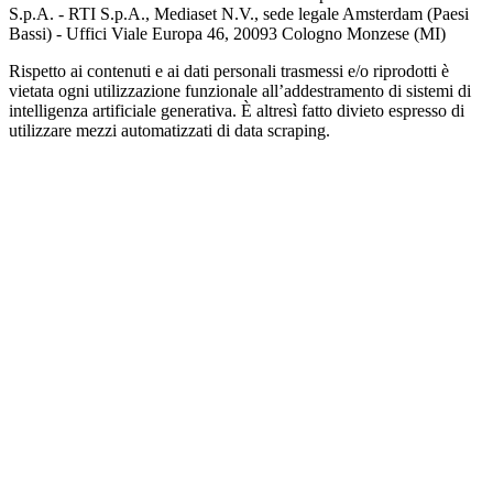
S.p.A. - RTI S.p.A., Mediaset N.V., sede legale Amsterdam (Paesi
Bassi) - Uffici Viale Europa 46, 20093 Cologno Monzese (MI)
Rispetto ai contenuti e ai dati personali trasmessi e/o riprodotti è
vietata ogni utilizzazione funzionale all’addestramento di sistemi di
intelligenza artificiale generativa. È altresì fatto divieto espresso di
utilizzare mezzi automatizzati di data scraping.