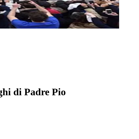
ghi di Padre Pio