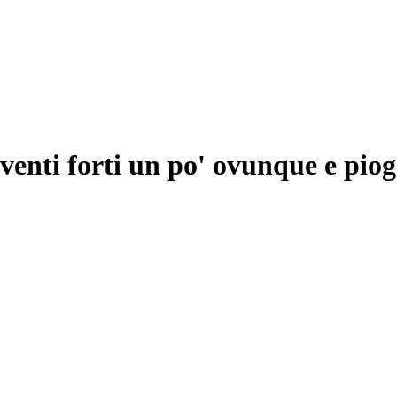
 venti forti un po' ovunque e pio