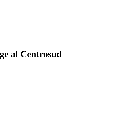
gge al Centrosud