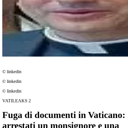
© linkedin
© linkedin
© linkedin
VATILEAKS 2
Fuga di documenti in Vaticano:
arrestati un monsignore e una