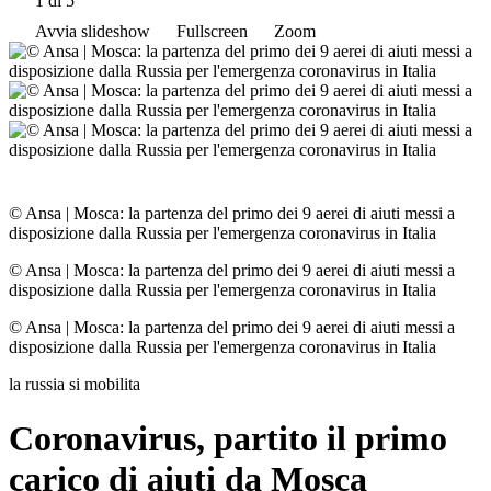
1
di 5
Avvia slideshow
Fullscreen
Zoom
© Ansa
|
Mosca: la partenza del primo dei 9 aerei di aiuti messi a
disposizione dalla Russia per l'emergenza coronavirus in Italia
© Ansa
|
Mosca: la partenza del primo dei 9 aerei di aiuti messi a
disposizione dalla Russia per l'emergenza coronavirus in Italia
© Ansa
|
Mosca: la partenza del primo dei 9 aerei di aiuti messi a
disposizione dalla Russia per l'emergenza coronavirus in Italia
la russia si mobilita
Coronavirus, partito il primo
carico di aiuti da Mosca