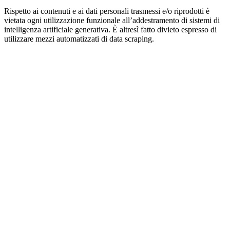
Rispetto ai contenuti e ai dati personali trasmessi e/o riprodotti è
vietata ogni utilizzazione funzionale all’addestramento di sistemi di
intelligenza artificiale generativa. È altresì fatto divieto espresso di
utilizzare mezzi automatizzati di data scraping.