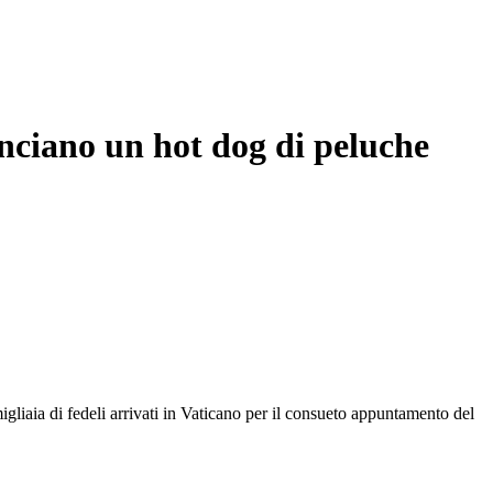
anciano un hot dog di peluche
gliaia di fedeli arrivati in Vaticano per il consueto appuntamento del