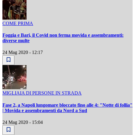
COME PRIMA
Foggia e Bari, il Covid non ferma movida e assembramenti:
diverse multe
24 Mag 2020 - 12:17
MIGLIAIA DI PERSONE IN STRADA
Fase 2, a Napoli lungomare bloccato fino alle 4: "Notte di follia"
| Movida e assembramenti da Nord a Sud
24 Mag 2020 - 15:04