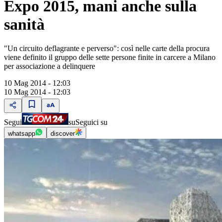
Expo 2015, mani anche sulla
sanità
"Un circuito deflagrante e perverso": così nelle carte della procura
viene definito il gruppo delle sette persone finite in carcere a Milano
per associazione a delinquere
10 Mag 2014 - 12:03
10 Mag 2014 - 12:03
Segui
su
Seguici su
whatsapp
discover