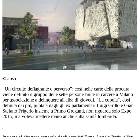
© ansa
"Un circuito deflagrante e perverso": così nelle carte della procura
viene definito il gruppo delle sette persone finite in carcere a Milano
per associazione a delinquere all'alba di giovedì. "La cupola", così
definita dai pm, pilotata dagli gli ex parlamentari Luigi Grillo e Gian
Stefano Frigerio insieme a Primo Greganti, non riguarda solo Expo
2015, ma voleva mettere mano anche sulla sanità lombarda.