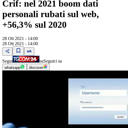
Crif: nel 2021 boom dati
personali rubati sul web,
+56,3% sul 2020
28 Ott 2021 - 14:00
28 Ott 2021 - 14:00
Segui
su
Seguici su
whatsapp
discover