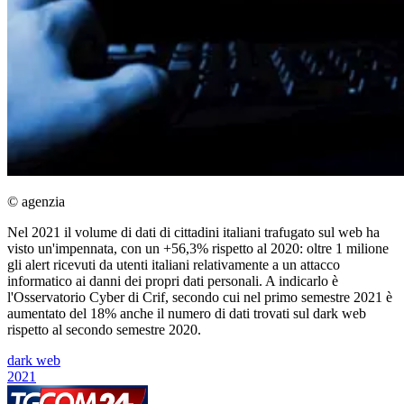
© agenzia
Nel 2021 il volume di dati di cittadini italiani trafugato sul web ha
visto un'impennata, con un +56,3% rispetto al 2020: oltre 1 milione
gli alert ricevuti da utenti italiani relativamente a un attacco
informatico ai danni dei propri dati personali. A indicarlo è
l'Osservatorio Cyber di Crif, secondo cui nel primo semestre 2021 è
aumentato del 18% anche il numero di dati trovati sul dark web
rispetto al secondo semestre 2020.
dark web
2021