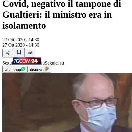
Covid, negativo il tampone di
Gualtieri: il ministro era in
isolamento
27 Ott 2020 - 14:30
27 Ott 2020 - 14:30
Segui
su
Seguici su
whatsapp
discover