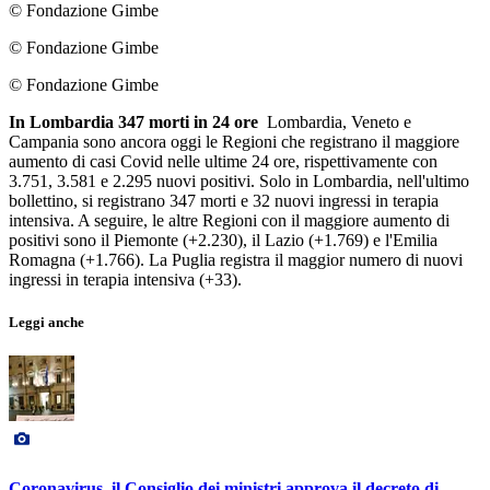
© Fondazione Gimbe
© Fondazione Gimbe
© Fondazione Gimbe
In Lombardia 347 morti in 24 ore
Lombardia, Veneto e
Campania sono ancora oggi le Regioni che registrano il maggiore
aumento di casi Covid nelle ultime 24 ore, rispettivamente con
3.751, 3.581 e 2.295 nuovi positivi. Solo in Lombardia, nell'ultimo
bollettino, si registrano 347 morti e 32 nuovi ingressi in terapia
intensiva. A seguire, le altre Regioni con il maggiore aumento di
positivi sono il Piemonte (+2.230), il Lazio (+1.769) e l'Emilia
Romagna (+1.766). La Puglia registra il maggior numero di nuovi
ingressi in terapia intensiva (+33).
Leggi anche
Coronavirus, il Consiglio dei ministri approva il decreto di