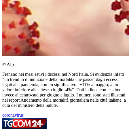
© Afp
Frenano nei mesi estivi i decessi nel Nord Italia. Si evidenzia infatti
"un trend in diminuzione della mortalità che passa" dagli eccessi
legati alla pandemia, con un significativo "+11% a maggio, a un
valore inferiore alle attese a luglio:-4%". Dati in linea con le stime
invece al centro-sud per giugno e luglio. I numeri sono stati illustrati
nel report Andamento della mortalità giornaliera nelle città italiane, a
cura del ministero della Salute.
coronavirus