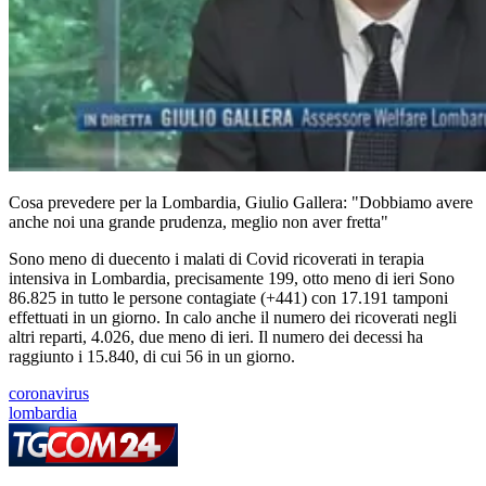
Cosa prevedere per la Lombardia, Giulio Gallera: "Dobbiamo avere
anche noi una grande prudenza, meglio non aver fretta"
Sono meno di duecento i malati di Covid ricoverati in terapia
intensiva in Lombardia, precisamente 199, otto meno di ieri Sono
86.825 in tutto le persone contagiate (+441) con 17.191 tamponi
effettuati in un giorno. In calo anche il numero dei ricoverati negli
altri reparti, 4.026, due meno di ieri. Il numero dei decessi ha
raggiunto i 15.840, di cui 56 in un giorno.
coronavirus
lombardia