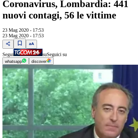
Coronavirus, Lombardia: 441
nuovi contagi, 56 le vittime
23 Mag 2020 - 17:53
23 Mag 2020 - 17:53
Segui
su
Seguici su
whatsapp
discover