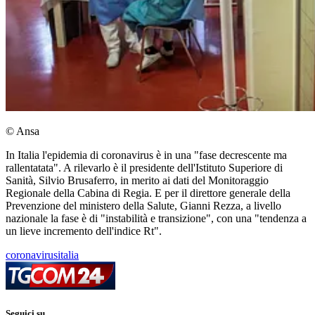
© Ansa
In Italia l'epidemia di coronavirus è in una "fase decrescente ma
rallentatata". A rilevarlo è il presidente dell'Istituto Superiore di
Sanità, Silvio Brusaferro, in merito ai dati del Monitoraggio
Regionale della Cabina di Regia. E per il direttore generale della
Prevenzione del ministero della Salute, Gianni Rezza, a livello
nazionale la fase è di "instabilità e transizione", con una "tendenza a
un lieve incremento dell'indice Rt".
coronavirusitalia
Seguici su