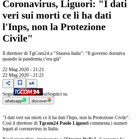
Coronavirus, Liguori: "I dati
veri sui morti ce li ha dati
l'Inps, non la Protezione
Civile"
Il direttore di TgCom24 a "Stasera Italia": "Il governo dormiva
quando la pandemia c'era già"
22 Mag 2020 - 21:21
22 Mag 2020 - 21:21
Segui
su
Seguici su
whatsapp
discover
"I dati veri sui morti ce li ha dati l'Inps, non la Protezione Civile".
Così il direttore di
Tgcom24 Paolo Liguori
commenta i numeri
legati al coronavirus in Italia.