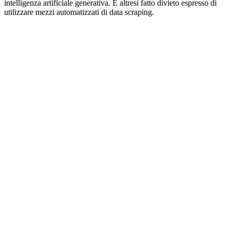
intelligenza artificiale generativa. È altresì fatto divieto espresso di
utilizzare mezzi automatizzati di data scraping.