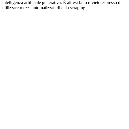
intelligenza artificiale generativa. È altresì fatto divieto espresso di
utilizzare mezzi automatizzati di data scraping.