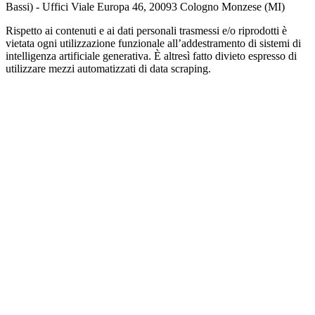
Bassi) - Uffici Viale Europa 46, 20093 Cologno Monzese (MI)
Rispetto ai contenuti e ai dati personali trasmessi e/o riprodotti è
vietata ogni utilizzazione funzionale all’addestramento di sistemi di
intelligenza artificiale generativa. È altresì fatto divieto espresso di
utilizzare mezzi automatizzati di data scraping.