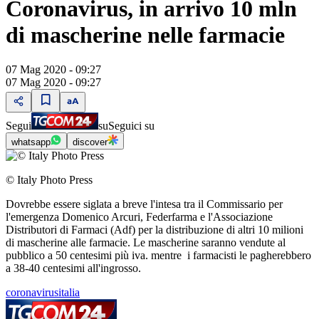
Coronavirus, in arrivo 10 mln
di mascherine nelle farmacie
07 Mag 2020 - 09:27
07 Mag 2020 - 09:27
Segui
su
Seguici su
whatsapp
discover
© Italy Photo Press
Dovrebbe essere siglata a breve l'intesa tra il Commissario per
l'emergenza Domenico Arcuri, Federfarma e l'Associazione
Distributori di Farmaci (Adf) per la distribuzione di altri 10 milioni
di mascherine alle farmacie. Le mascherine saranno vendute al
pubblico a 50 centesimi più iva. mentre i farmacisti le pagherebbero
a 38-40 centesimi all'ingrosso.
coronavirusitalia