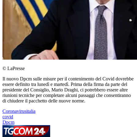
© LaPresse
Il nuovo Dpcm sulle misure per il contenimento del Covid dovrebbe
essere definito tra lunedì e martedì. Prima della firma da parte del
presidente del Consiglio, Mario Draghi, ci potrebbero essere altre
riunioni tecniche per completare alcuni passaggi che consentiranno
di chiudere il pacchetto delle nuove norme.
Coronavirusitalia
covid
Dpcm