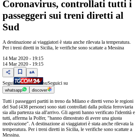
Coronavirus, controllati tutti i
passeggeri sui treni diretti al
Sud
A destinazione ai viaggiatori è stata anche rilevata la temperatura.
Per i treni diretti in Sicilia, le verifiche sono scattate a Messina
14 Mar 2020 - 19:15
14 Mar 2020 - 19:15
Segui
su
Seguici su
whatsapp
discover
Tutti i passeggeri partiti in treno da Milano e diretti verso le regioni
del Sud (438 persone) sono stati controllati dalla polizia ferroviaria
sia alla partenza sia all'arrivo. Gli agenti hanno verificato l'identità e
tutti, afferma la Polfer, "hanno dimostrato di avere una giusta
motivazione". A destinazione ai viaggiatori è stata anche rilevata la
temperatura. Per i treni diretti in Sicilia, le verifiche sono scattate a
Messina.