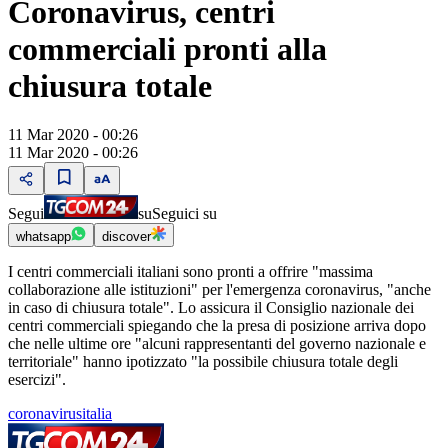
Coronavirus, centri
commerciali pronti alla
chiusura totale
11 Mar 2020 - 00:26
11 Mar 2020 - 00:26
Segui
su
Seguici su
whatsapp
discover
I centri commerciali italiani sono pronti a offrire "massima
collaborazione alle istituzioni" per l'emergenza coronavirus, "anche
in caso di chiusura totale". Lo assicura il Consiglio nazionale dei
centri commerciali spiegando che la presa di posizione arriva dopo
che nelle ultime ore "alcuni rappresentanti del governo nazionale e
territoriale" hanno ipotizzato "la possibile chiusura totale degli
esercizi".
coronavirusitalia