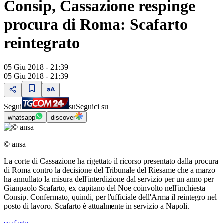
Consip, Cassazione respinge
procura di Roma: Scafarto
reintegrato
05 Giu 2018 - 21:39
05 Giu 2018 - 21:39
Segui
su
Seguici su
whatsapp
discover
© ansa
La corte di Cassazione ha rigettato il ricorso presentato dalla procura
di Roma contro la decisione del Tribunale del Riesame che a marzo
ha annullato la misura dell'interdizione dal servizio per un anno per
Gianpaolo Scafarto, ex capitano del Noe coinvolto nell'inchiesta
Consip. Confermato, quindi, per l'ufficiale dell'Arma il reintegro nel
posto di lavoro. Scafarto è attualmente in servizio a Napoli.
scafarto