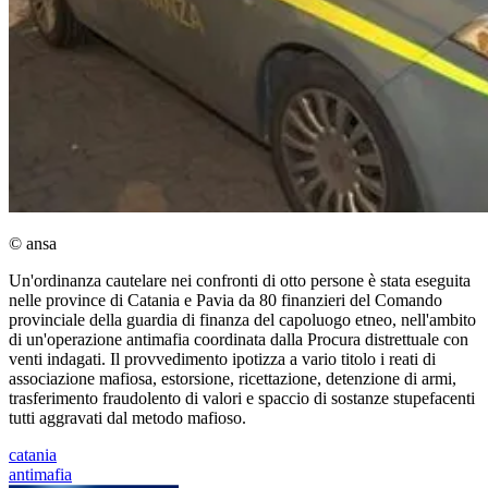
© ansa
Un'ordinanza cautelare nei confronti di otto persone è stata eseguita
nelle province di Catania e Pavia da 80 finanzieri del Comando
provinciale della guardia di finanza del capoluogo etneo, nell'ambito
di un'operazione antimafia coordinata dalla Procura distrettuale con
venti indagati. Il provvedimento ipotizza a vario titolo i reati di
associazione mafiosa, estorsione, ricettazione, detenzione di armi,
trasferimento fraudolento di valori e spaccio di sostanze stupefacenti
tutti aggravati dal metodo mafioso.
catania
antimafia