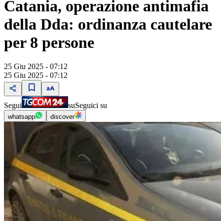
Catania, operazione antimafia
della Dda: ordinanza cautelare
per 8 persone
25 Giu 2025 - 07:12
25 Giu 2025 - 07:12
Segui
su
Seguici su
whatsapp
discover