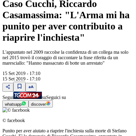
Caso Cucchi, Riccardo
Casamassima: "L'Arma mi ha
punito per aver contribuito a
riaprire l'inchiesta"
L'appuntato nel 2009 raccolse la confidenza di un collega ma solo
nel 2015 trovò il coraggio di raccontare la frase riferita da un
maresciallo: "Hanno massacrato di botte un arrestato"
15 Set 2019 - 17:10
15 Set 2019 - 17:10
Segui
su
Seguici su
whatsapp
discover
© facebook
Punito per aver aiutato a riaprire l'inchiesta sulla morte di Stefano