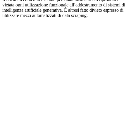
vietata ogni utilizzazione funzionale all’addestramento di sistemi di
intelligenza artificiale generativa. È altresì fatto divieto espresso di
utilizzare mezzi automatizzati di data scraping.