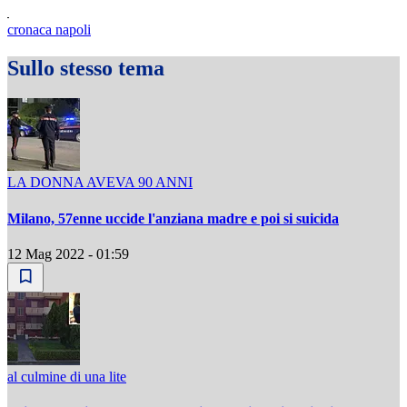
cronaca napoli
Sullo stesso tema
LA DONNA AVEVA 90 ANNI
Milano, 57enne uccide l'anziana madre e poi si suicida
12 Mag 2022 - 01:59
al culmine di una lite