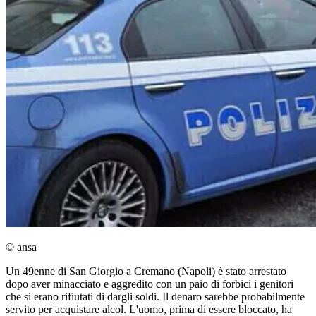
© ansa
Un 49enne di San Giorgio a Cremano (Napoli) è stato arrestato
dopo aver minacciato e aggredito con un paio di forbici i genitori
che si erano rifiutati di dargli soldi. Il denaro sarebbe probabilmente
servito per acquistare alcol. L'uomo, prima di essere bloccato, ha