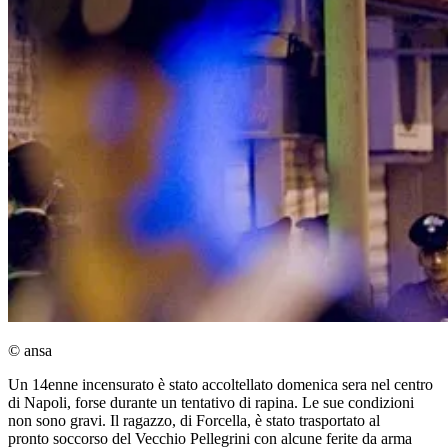
© ansa
Un 14enne incensurato è stato accoltellato domenica sera nel centro
di Napoli, forse durante un tentativo di rapina. Le sue condizioni
non sono gravi. Il ragazzo, di Forcella, è stato trasportato al
pronto soccorso del Vecchio Pellegrini con alcune ferite da arma