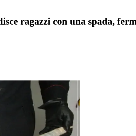
redisce ragazzi con una spada, fer