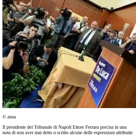
© ansa
Il presidente del Tribunale di Napoli Ettore Ferrara precisa in una
nota di non aver mai detto o scritto alcune delle espressioni attribuite