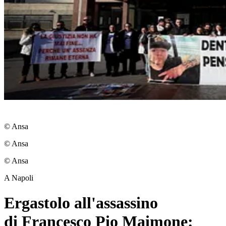
© Ansa
© Ansa
© Ansa
A Napoli
Ergastolo all'assassino
di Francesco Pio Maimone: