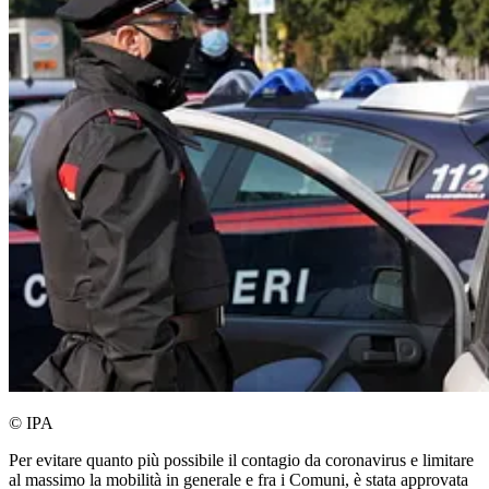
© IPA
Per evitare quanto più possibile il contagio da coronavirus e limitare
al massimo la mobilità in generale e fra i Comuni, è stata approvata