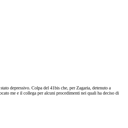
 stato depressivo. Colpa del 41bis che, per Zagaria, detenuto a
ato me e il collega per alcuni procedimenti nei quali ha deciso di