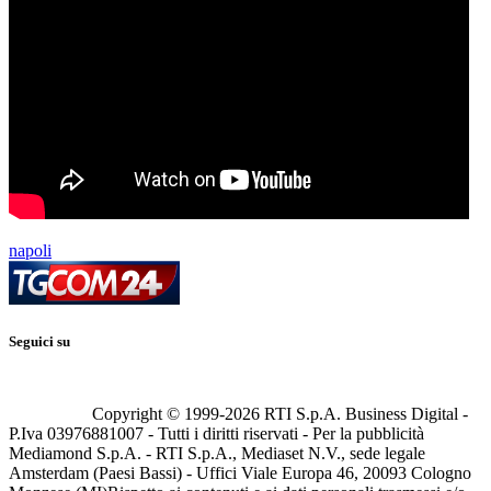
napoli
Seguici su
Copyright © 1999-
2026
RTI S.p.A. Business Digital -
P.Iva 03976881007 - Tutti i diritti riservati - Per la pubblicità
Mediamond S.p.A. - RTI S.p.A., Mediaset N.V., sede legale
Amsterdam (Paesi Bassi) - Uffici Viale Europa 46, 20093 Cologno