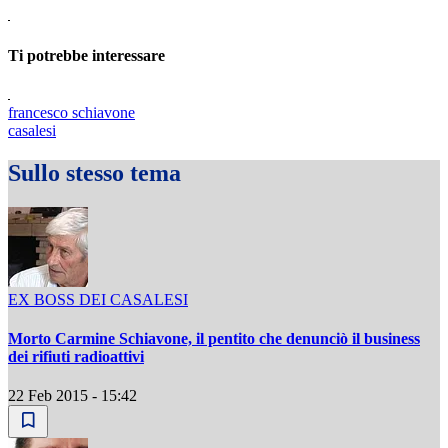
Ti potrebbe interessare
francesco schiavone
casalesi
Sullo stesso tema
EX BOSS DEI CASALESI
Morto Carmine Schiavone, il pentito che denunciò il business
dei rifiuti radioattivi
22 Feb 2015 - 15:42