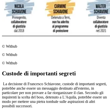
© Withub
© Withub
© Withub
Custode di importanti segreti
La decisione di Francesco Schiavone, custode di importanti segreti,
potrebbe anche essere un messaggio destinato all'esterno, in
particolare per non provare a far riorganizzare il clan. Secondo gli
inquirenti la scelta del boss, detenuto a L'Aquila, potrebbe essere un
modo per mettere una pietra tombale sulle aspirazioni di altri
possibili successori.