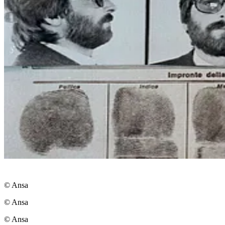
© Ansa
© Ansa
© Ansa