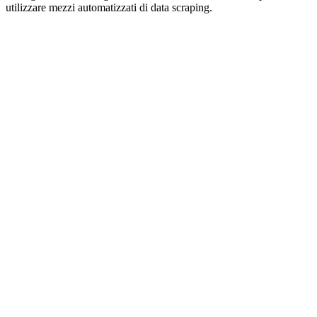
utilizzare mezzi automatizzati di data scraping.