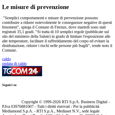
Le misure di prevenzione
"Semplici comportamenti e misure di prevenzione possono
contribuire a ridurre notevolmente le conseguenze negative di questi
fenomeni", spiega il Comune di Firenze, dove martedì sono stati
registrati 35,1 gradi. "Si tratta di 10 semplici regole (pubblicate sul
sito del ministero della Salute) in grado di limitare l'esposizione alle
alte temperature, facilitare il raffreddamento del corpo ed evitare la
disidratazione, ridurre i rischi nelle persone più fragili", rende noto il
Comune.
caldo
ondata di caldo
Seguici su
Copyright © 1999-
2026
RTI S.p.A. Business Digital -
P.Iva 03976881007 - Tutti i diritti riservati - Per la pubblicità
Mediamond S.p.A. - RTI S.p.A., Mediaset N.V., sede legale