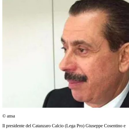
© ansa
Il presidente del Catanzaro Calcio (Lega Pro) Giuseppe Cosentino e