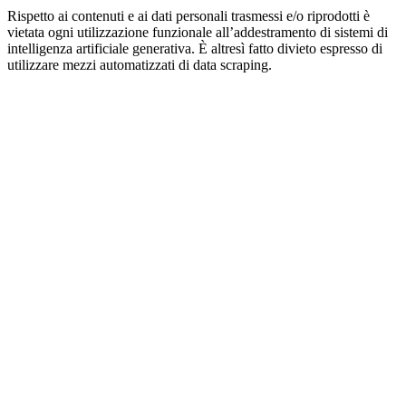
Rispetto ai contenuti e ai dati personali trasmessi e/o riprodotti è
vietata ogni utilizzazione funzionale all’addestramento di sistemi di
intelligenza artificiale generativa. È altresì fatto divieto espresso di
utilizzare mezzi automatizzati di data scraping.