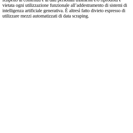
vietata ogni utilizzazione funzionale all’addestramento di sistemi di
intelligenza artificiale generativa. È altresì fatto divieto espresso di
utilizzare mezzi automatizzati di data scraping.