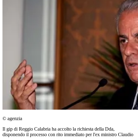
© agenzia
Il gip di Reggio Calabria ha accolto la richiesta della Dda,
disponendo il processo con rito immediato per l'ex ministro Claudio