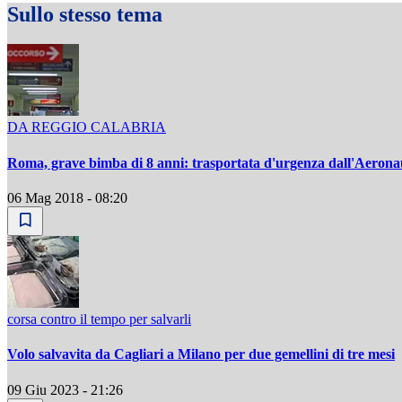
Sullo stesso tema
DA REGGIO CALABRIA
Roma, grave bimba di 8 anni: trasportata d'urgenza dall'Aerona
06 Mag 2018 - 08:20
corsa contro il tempo per salvarli
Volo salvavita da Cagliari a Milano per due gemellini di tre mesi
09 Giu 2023 - 21:26