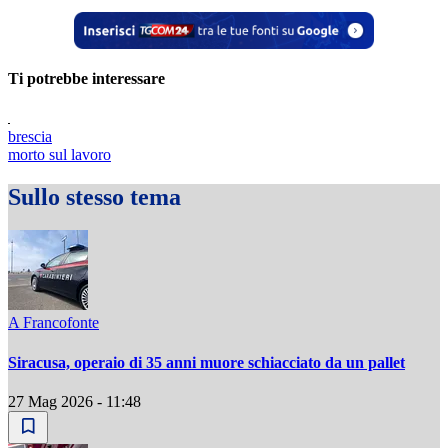
Ti potrebbe interessare
brescia
morto sul lavoro
Sullo stesso tema
A Francofonte
Siracusa, operaio di 35 anni muore schiacciato da un pallet
27 Mag 2026 - 11:48