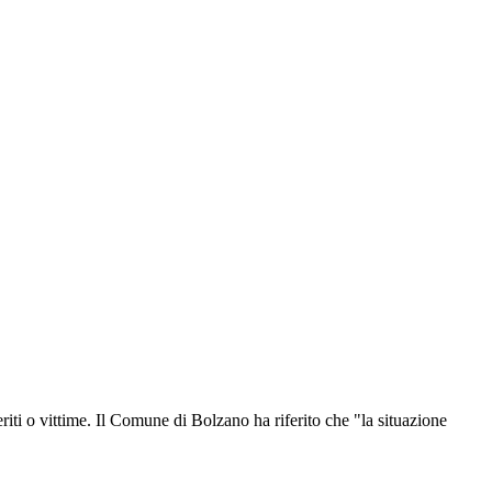
riti o vittime. Il Comune di Bolzano ha riferito che "la situazione