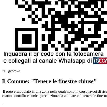
© Tgcom24
Il Comune: "Tenere le finestre chiuse"
Il rogo è scoppiato in una zona nella quale sono in corso lavori di rist
è sotto controllo e l'unica precauzione da adottare è di tenere le finest