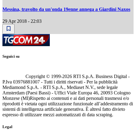
Messina, travolto da un'onda 19enne annega a Giardini Naxos
29 Apr 2018 - 22:03
Seguici su
Copyright © 1999-
2026
RTI S.p.A. Business Digital -
P.Iva 03976881007 - Tutti i diritti riservati - Per la pubblicità
Mediamond S.p.A. - RTI S.p.A., Mediaset N.V., sede legale
Amsterdam (Paesi Bassi) - Uffici Viale Europa 46, 20093 Cologno
Monzese (MI)
Rispetto ai contenuti e ai dati personali trasmessi e/o
riprodotti è vietata ogni utilizzazione funzionale all’addestramento di
sistemi di intelligenza artificiale generativa. È altresì fatto divieto
espresso di utilizzare mezzi automatizzati di data scraping.
Legal