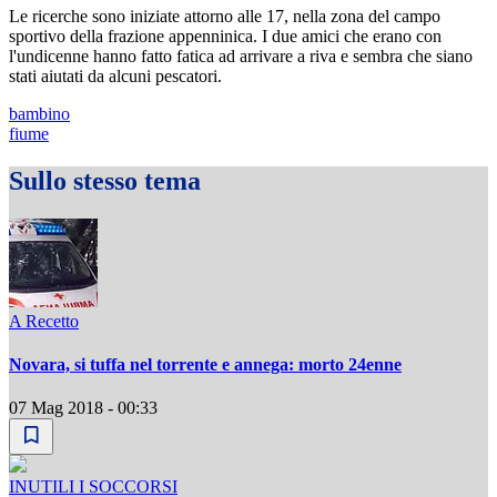
Le ricerche sono iniziate attorno alle 17, nella zona del campo
sportivo della frazione appenninica. I due amici che erano con
l'undicenne hanno fatto fatica ad arrivare a riva e sembra che siano
stati aiutati da alcuni pescatori.
bambino
fiume
Sullo stesso tema
A Recetto
Novara, si tuffa nel torrente e annega: morto 24enne
07 Mag 2018 - 00:33
INUTILI I SOCCORSI