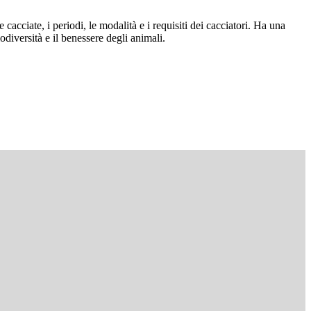
cacciate, i periodi, le modalità e i requisiti dei cacciatori. Ha una
iodiversità e il benessere degli animali.